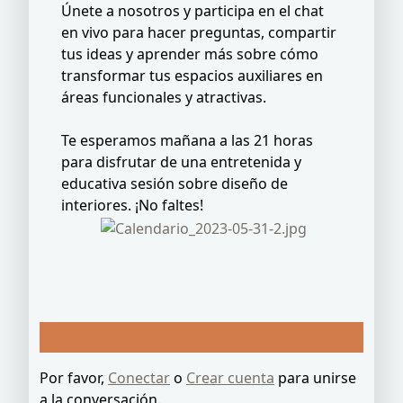
Únete a nosotros y participa en el chat
en vivo para hacer preguntas, compartir
tus ideas y aprender más sobre cómo
transformar tus espacios auxiliares en
áreas funcionales y atractivas.
Te esperamos mañana a las 21 horas
para disfrutar de una entretenida y
educativa sesión sobre diseño de
interiores. ¡No faltes!
Por favor,
Conectar
o
Crear cuenta
para unirse
a la conversación.