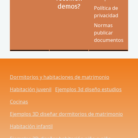
demos?
Política de
privacidad
Normas
publicar
documentos
Dormitorios y habitaciones de matrimonio
Habitación juvenil
Ejemplos 3d diseño estudios
Cocinas
Ejemplos 3D diseñar dormitorios de matrimonio
Habitación infantil