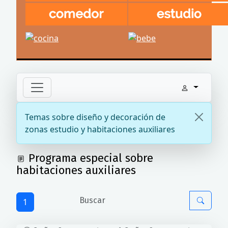
Temas sobre diseño y decoración de
zonas estudio y habitaciones auxiliares
Programa especial sobre
habitaciones auxiliares
1