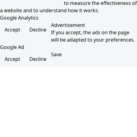
to measure the effectiveness of
a website and to understand how it works.
Google Analytics
Advertisement
Accept
Decline
If you accept, the ads on the page
will be adapted to your preferences.
Google Ad
Save
Accept
Decline