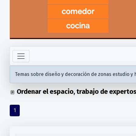
Temas sobre diseño y decoración de zonas estudio y h
Ordenar el espacio, trabajo de expertos
1