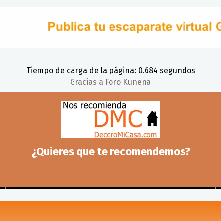
Tiempo de carga de la página: 0.684 segundos
Gracias a
Foro Kunena
¿Quieres que te recomendemos?