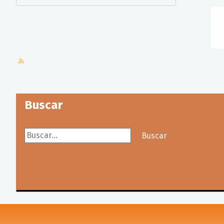
Buscar
Buscar...
Buscar