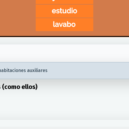
abitaciones auxiliares
 (como ellos)