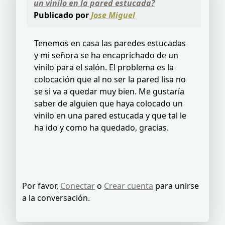
un vinilo en la pared estucada?
Publicado por
Jose Miguel
Tenemos en casa las paredes estucadas
y mi señora se ha encaprichado de un
vinilo para el salón. El problema es la
colocación que al no ser la pared lisa no
se si va a quedar muy bien. Me gustaría
saber de alguien que haya colocado un
vinilo en una pared estucada y que tal le
ha ido y como ha quedado, gracias.
Por favor,
Conectar
o
Crear cuenta
para unirse
a la conversación.