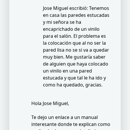
Jose Miguel escribió: Tenemos
en casa las paredes estucadas
y mi señora se ha
encaprichado de un vinilo
para el salón. El problema es
la colocación que al no ser la
pared lisa no se si va a quedar
muy bien. Me gustaría saber
de alguien que haya colocado
un vinilo en una pared
estucada y que tal le ha ido y
como ha quedado, gracias.
Hola Jose Miguel,
Te dejo un enlace a un manual
interesante donde te explican como