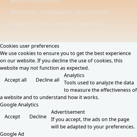
Dormitorios y habitaciones de matrimonio
Despacho, oficinas, estudio y teletrabajo
Cookies user preferences
We use cookies to ensure you to get the best experience
on our website. If you decline the use of cookies, this
website may not function as expected.
Analytics
Accept all
Decline all
Tools used to analyze the data
to measure the effectiveness of
a website and to understand how it works.
Google Analytics
Advertisement
Accept
Decline
If you accept, the ads on the page
will be adapted to your preferences.
Google Ad