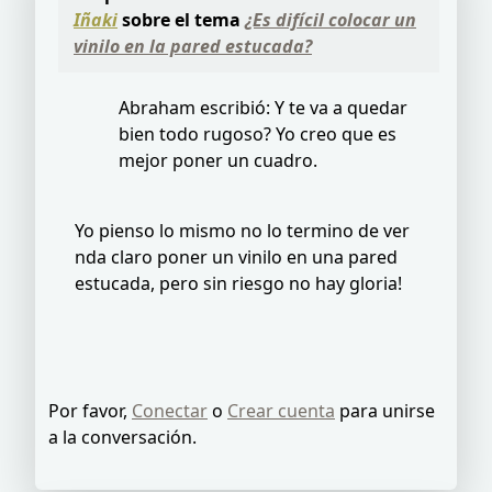
Iñaki
sobre el tema
¿Es difícil colocar un
vinilo en la pared estucada?
Abraham escribió: Y te va a quedar
bien todo rugoso? Yo creo que es
mejor poner un cuadro.
Yo pienso lo mismo no lo termino de ver
nda claro poner un vinilo en una pared
estucada, pero sin riesgo no hay gloria!
Por favor,
Conectar
o
Crear cuenta
para unirse
a la conversación.