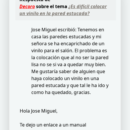
Decoro
sobre el tema
¿Es difícil colocar
un vinilo en la pared estucada?
Jose Miguel escribió: Tenemos en
casa las paredes estucadas y mi
señora se ha encaprichado de un
vinilo para el salón. El problema es
la colocación que al no ser la pared
lisa no se si va a quedar muy bien.
Me gustaría saber de alguien que
haya colocado un vinilo en una
pared estucada y que tal le ha ido y
como ha quedado, gracias.
Hola Jose Miguel,
Te dejo un enlace a un manual