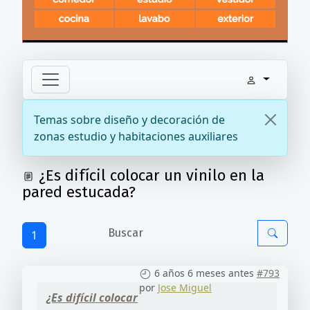
Temas sobre diseño y decoración de
zonas estudio y habitaciones auxiliares
¿Es difícil colocar un vinilo en la
pared estucada?
1
6 años 6 meses antes
#793
por
Jose Miguel
¿Es difícil colocar