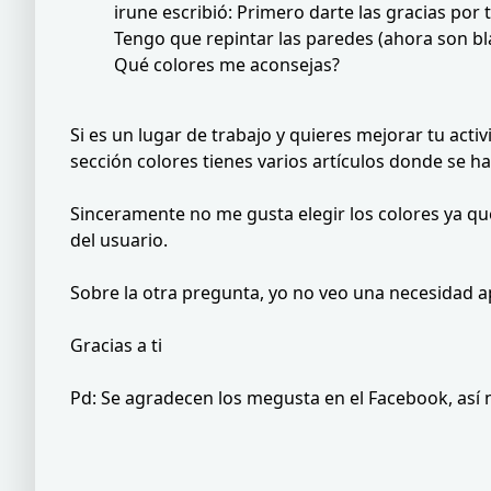
irune escribió: Primero darte las gracias por tu
Tengo que repintar las paredes (ahora son bla
Qué colores me aconsejas?
Si es un lugar de trabajo y quieres mejorar tu acti
sección colores tienes varios artículos donde se h
Sinceramente no me gusta elegir los colores ya qu
del usuario.
Sobre la otra pregunta, yo no veo una necesidad a
Gracias a ti
Pd: Se agradecen los megusta en el Facebook, así