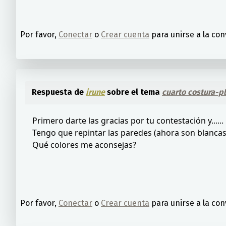
Por favor,
Conectar
o
Crear cuenta
para unirse a la con
Respuesta de
irune
sobre el tema
cuarto costura-p
Primero darte las gracias por tu contestación y......
Tengo que repintar las paredes (ahora son blancas),
Qué colores me aconsejas?
Por favor,
Conectar
o
Crear cuenta
para unirse a la con