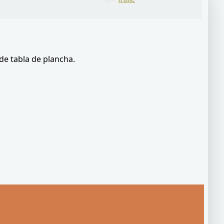
 de tabla de plancha.