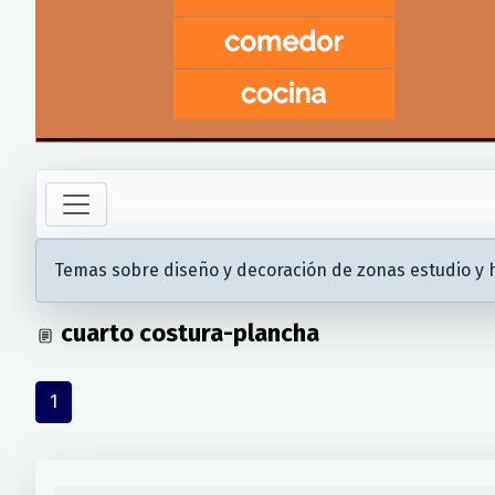
Temas sobre diseño y decoración de zonas estudio y h
cuarto costura-plancha
1