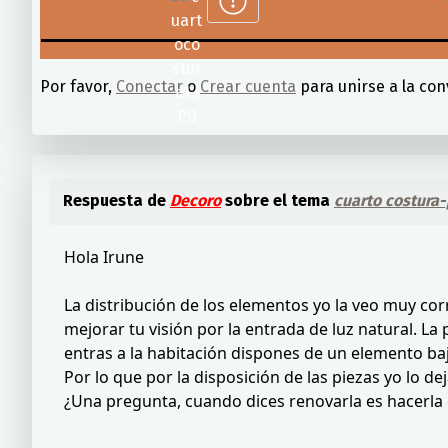
Por favor,
Conectar
o
Crear cuenta
para unirse a la con
Respuesta de
Decoro
sobre el tema
cuarto costura
Hola Irune
La distribución de los elementos yo la veo muy corre
mejorar tu visión por la entrada de luz natural. La
entras a la habitación dispones de un elemento ba
Por lo que por la disposición de las piezas yo lo dej
¿Una pregunta, cuando dices renovarla es hacerla 