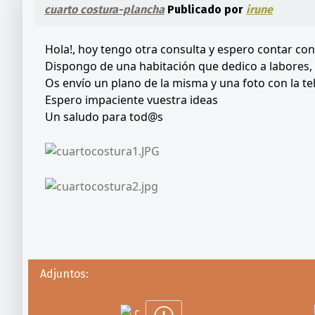
cuarto costura-plancha
Publicado por
irune
Hola!, hoy tengo otra consulta y espero contar con
Dispongo de una habitación que dedico a labores, c
Os envío un plano de la misma y una foto con la tel
Espero impaciente vuestra ideas
Un saludo para tod@s
Adjuntos: