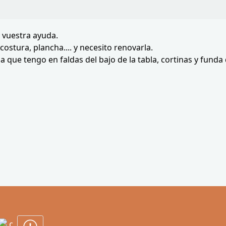
 vuestra ayuda.
ostura, plancha.... y necesito renovarla.
a que tengo en faldas del bajo de la tabla, cortinas y funda