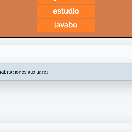
abitaciones auxiliares