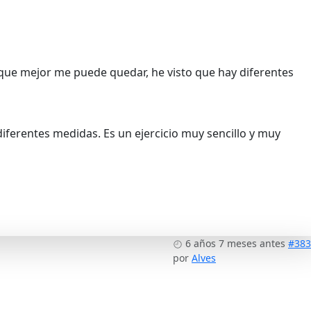
o que mejor me puede quedar, he visto que hay diferentes
 diferentes medidas. Es un ejercicio muy sencillo y muy
6 años 7 meses antes
#383
por
Alves