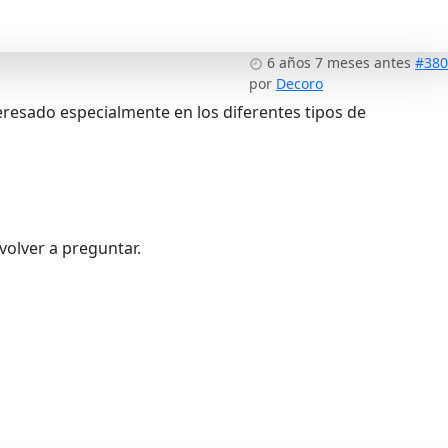
6 años 7 meses antes
#380
por
Decoro
eresado especialmente en los diferentes tipos de
volver a preguntar.