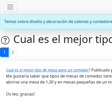
Temas sobre diseño y decoración de salones y comedor
Cual es el mejor ti
1
2
Cual es el mejor tipo de mesa para un comedor?
Publicado
Me gustaría saber que tipos de mesas de comedor, tant
abrirse una mesa de 1,30 y en mesas pequeñas de un 
Os leo, gracias!