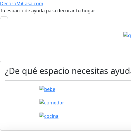
DecoroMiCasa.com
Tu espacio de ayuda para decorar tu hogar
¿De qué espacio necesitas ayud