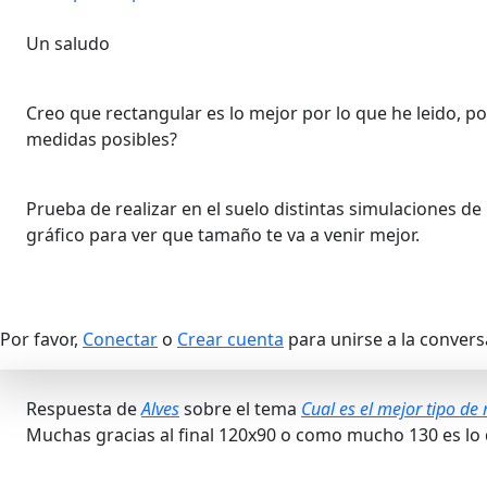
Un saludo
Creo que rectangular es lo mejor por lo que he leido, p
medidas posibles?
Prueba de realizar en el suelo distintas simulaciones de
gráfico para ver que tamaño te va a venir mejor.
Por favor,
Conectar
o
Crear cuenta
para unirse a la convers
Respuesta de
Alves
sobre el tema
Cual es el mejor tipo d
Muchas gracias al final 120x90 o como mucho 130 es lo 