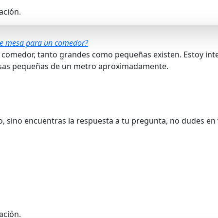
ación.
 de mesa para un comedor?
e comedor, tanto grandes como pequeñas existen. Estoy int
mesas pequeñas de un metro aproximadamente.
o, sino encuentras la respuesta a tu pregunta, no dudes en 
ación.