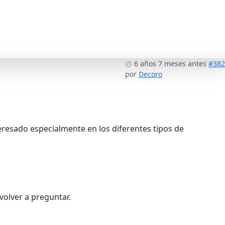
6 años 7 meses antes
#382
por
Decoro
eresado especialmente en los diferentes tipos de
volver a preguntar.