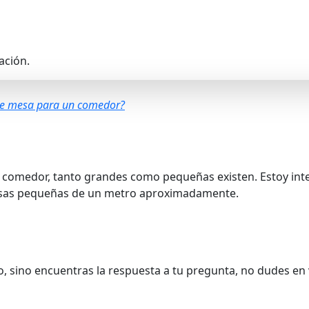
ación.
 de mesa para un comedor?
e comedor, tanto grandes como pequeñas existen. Estoy int
mesas pequeñas de un metro aproximadamente.
o, sino encuentras la respuesta a tu pregunta, no dudes en 