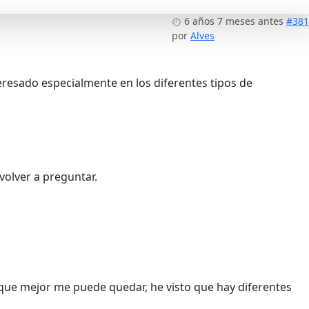
6 años 7 meses antes
#381
por
Alves
eresado especialmente en los diferentes tipos de
volver a preguntar.
o que mejor me puede quedar, he visto que hay diferentes