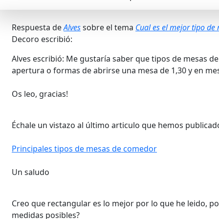
Respuesta de
Alves
sobre el tema
Cual es el mejor tipo d
Decoro escribió:
Alves escribió: Me gustaría saber que tipos de mesas d
apertura o formas de abrirse una mesa de 1,30 y en 
Os leo, gracias!
Échale un vistazo al último articulo que hemos publicad
Principales tipos de mesas de comedor
Un saludo
Creo que rectangular es lo mejor por lo que he leido, p
medidas posibles?