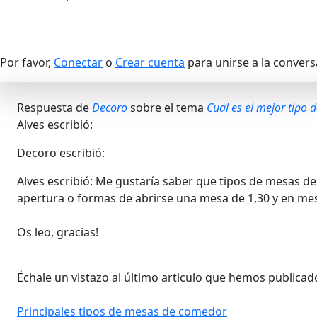
Por favor,
Conectar
o
Crear cuenta
para unirse a la convers
Respuesta de
Decoro
sobre el tema
Cual es el mejor tipo
Alves escribió:
Decoro escribió:
Alves escribió: Me gustaría saber que tipos de mesas d
apertura o formas de abrirse una mesa de 1,30 y en 
Os leo, gracias!
Échale un vistazo al último articulo que hemos publicad
Principales tipos de mesas de comedor