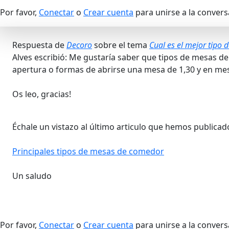
Por favor,
Conectar
o
Crear cuenta
para unirse a la convers
Respuesta de
Decoro
sobre el tema
Cual es el mejor tipo
Alves escribió: Me gustaría saber que tipos de mesas d
apertura o formas de abrirse una mesa de 1,30 y en 
Os leo, gracias!
Échale un vistazo al último articulo que hemos publicad
Principales tipos de mesas de comedor
Un saludo
Por favor,
Conectar
o
Crear cuenta
para unirse a la convers