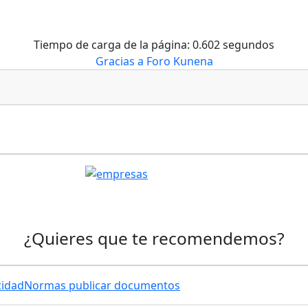
Tiempo de carga de la página: 0.602 segundos
Gracias a
Foro Kunena
¿Quieres que te recomendemos?
cidad
Normas publicar documentos