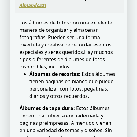
Almandoz21
Los
álbumes de fotos
son una excelente
manera de organizar y almacenar
fotografías. Pueden ser una forma
divertida y creativa de recordar eventos
especiales y seres queridos.Hay muchos
tipos diferentes de álbumes de fotos
disponibles, incluidos:
Álbumes de recortes:
Estos álbumes
tienen páginas en blanco que puede
personalizar con fotos, pegatinas,
diarios y otros recuerdos.
Álbumes de tapa dura:
Estos álbumes
tienen una cubierta encuadernada y
páginas preimpresas. A menudo vienen
en una variedad de temas y diseños. Sin