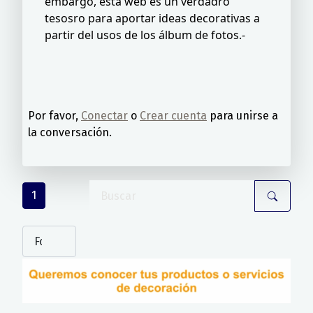
embargo, esta web es un verdadro
tesosro para aportar ideas decorativas a
partir del usos de los álbum de fotos.-
Por favor,
Conectar
o
Crear cuenta
para unirse a
la conversación.
1