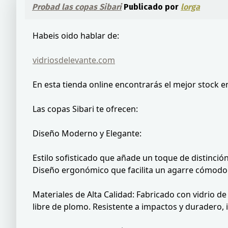
Probad las copas Sibari
Publicado por
lorga
Habeis oido hablar de:
vidriosdelevante.com
En esta tienda online encontrarás el mejor stock en
Las copas Sibari te ofrecen:
Diseño Moderno y Elegante:
Estilo sofisticado que añade un toque de distinció
Diseño ergonómico que facilita un agarre cómodo
Materiales de Alta Calidad: Fabricado con vidrio de 
libre de plomo. Resistente a impactos y duradero,