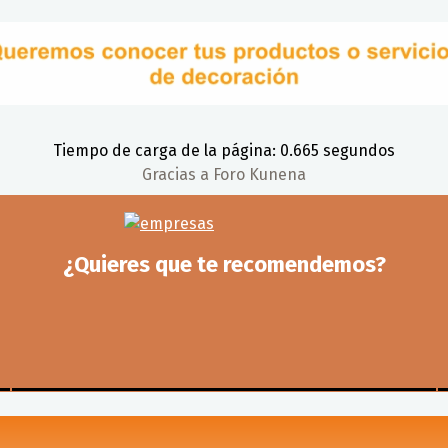
Tiempo de carga de la página: 0.665 segundos
Gracias a
Foro Kunena
¿Quieres que te recomendemos?