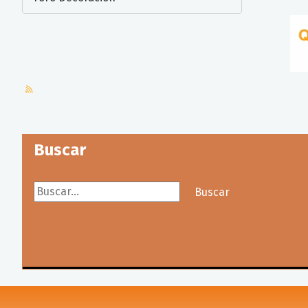
Buscar
Buscar...
Buscar