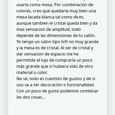
usarla como mesa. Por combinación de
colores, creo que quedaría muy bien una
mesa lacada blanca tal como dices,
aunque tambien el cristal queda bien y da
mas sensacion de amplitud, todo
depende de las dimensiones de tu salón.
Yo tengo un salon tipo loft no muy grande
y la mesa es de cristal. Al ser de cristal y
dar sensacion de espacio me he
permitido el lujo de comprarla un poco
más grande que si hubiera sido de otro
material o color.
No sé, todo es cuestión de gustos y de si
uso va a ser decoración o funcionalidad.
Con un poco de gusto podemos combinar
las dos cosas...