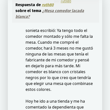
por
ruth80
Respuesta de
ruth80
sobre el tema
¿Mesa comedor lacada
blanca?
sonieta escribió: Ya tengo todo el
comedor montado y sólo me falta la
mesa. Cuando me compré el
comedor, hará 3 meses no me gustó
ninguna de las mesas que tenía el
fabricante de mi comedor y pensé
en dejarlo para más tarde. Mi
comedor es blanco con cristales
negros por lo que creo que tendría
que elegir una mesa que combinase
estos colores.
Hoy he ido a una tienda y me ha
comentado la dependienta que