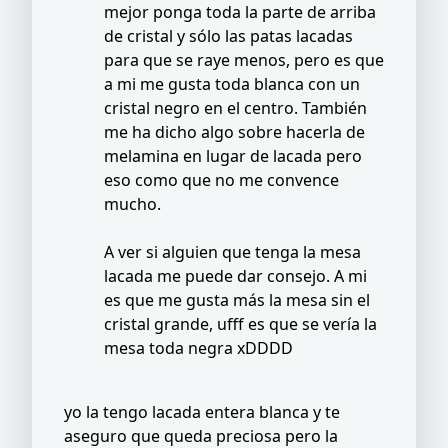
mejor ponga toda la parte de arriba
de cristal y sólo las patas lacadas
para que se raye menos, pero es que
a mi me gusta toda blanca con un
cristal negro en el centro. También
me ha dicho algo sobre hacerla de
melamina en lugar de lacada pero
eso como que no me convence
mucho.
A ver si alguien que tenga la mesa
lacada me puede dar consejo. A mi
es que me gusta más la mesa sin el
cristal grande, ufff es que se vería la
mesa toda negra xDDDD
yo la tengo lacada entera blanca y te
aseguro que queda preciosa pero la