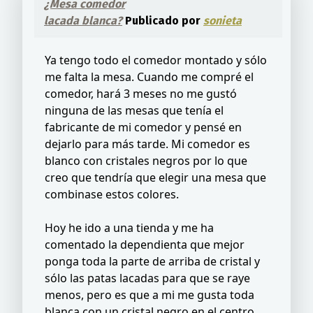
¿Mesa comedor
lacada blanca?
Publicado por
sonieta
Ya tengo todo el comedor montado y sólo
me falta la mesa. Cuando me compré el
comedor, hará 3 meses no me gustó
ninguna de las mesas que tenía el
fabricante de mi comedor y pensé en
dejarlo para más tarde. Mi comedor es
blanco con cristales negros por lo que
creo que tendría que elegir una mesa que
combinase estos colores.
Hoy he ido a una tienda y me ha
comentado la dependienta que mejor
ponga toda la parte de arriba de cristal y
sólo las patas lacadas para que se raye
menos, pero es que a mi me gusta toda
blanca con un cristal negro en el centro.