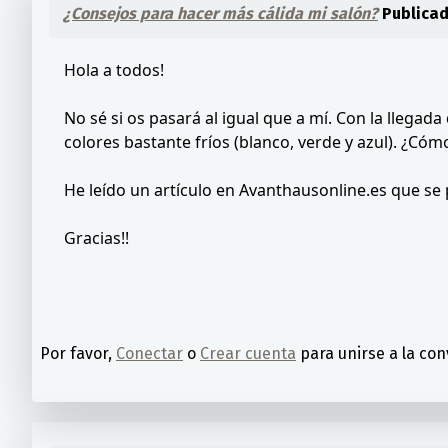
¿Consejos para hacer más cálida mi salón?
Publica
Hola a todos!
No sé si os pasará al igual que a mí. Con la llegada
colores bastante fríos (blanco, verde y azul). ¿Có
He leído un artículo en Avanthausonline.es que se
Gracias!!
Por favor,
Conectar
o
Crear cuenta
para unirse a la con