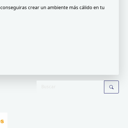
 conseguiras crear un ambiente más cálido en tu