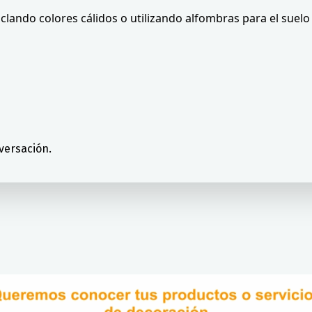
ando colores cálidos o utilizando alfombras para el suelo
versación.