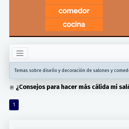
Temas sobre diseño y decoración de salones y comed
¿Consejos para hacer más cálida mi sal
1