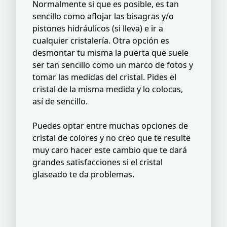
Normalmente si que es posible, es tan
sencillo como aflojar las bisagras y/o
pistones hidráulicos (si lleva) e ir a
cualquier cristalería. Otra opción es
desmontar tu misma la puerta que suele
ser tan sencillo como un marco de fotos y
tomar las medidas del cristal. Pides el
cristal de la misma medida y lo colocas,
así de sencillo.
Puedes optar entre muchas opciones de
cristal de colores y no creo que te resulte
muy caro hacer este cambio que te dará
grandes satisfacciones si el cristal
glaseado te da problemas.