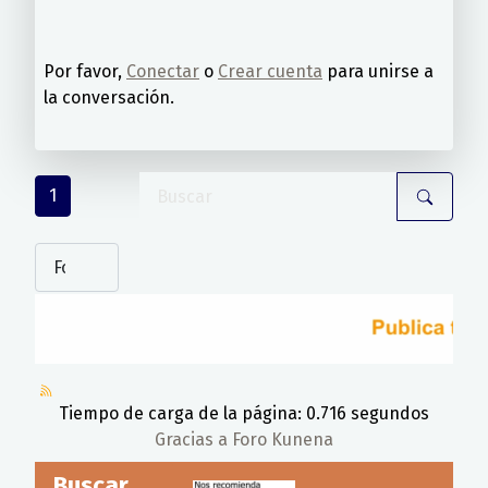
Por favor,
Conectar
o
Crear cuenta
para unirse a
la conversación.
1
Tiempo de carga de la página: 0.716 segundos
Gracias a
Foro Kunena
Buscar