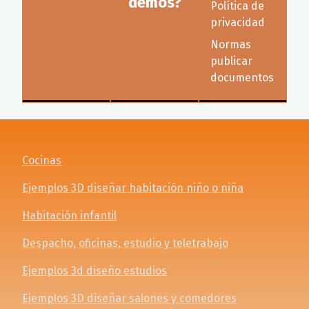
demos?
Política de
privacidad
Normas
publicar
documentos
Cocinas
Ejemplos 3D diseñar habitación niño o niña
Habitación infantil
Despacho, oficinas, estudio y teletrabajo
Ejemplos 3d diseño estudios
Ejemplos 3D diseñar salones y comedores