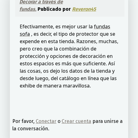
Decorar a través de
fundas.
Publicado por
Reveron45
Efectivamente, es mejor usar la
fundas
sofa
, es decir, el tipo de protector que se
expende en esta tienda. Razones, muchas,
pero creo que la combinación de
protección y opciones de decoración en
estos espacios es más que suficiente. Así
las cosas, os dejo los datos de la tienda y
desde luego, del catálogo en línea que las
exhibe de manera maravillosa.
Por favor,
Conectar
o
Crear cuenta
para unirse a
la conversación.