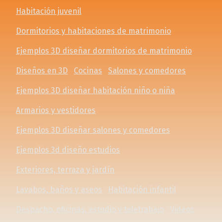
Habitación juvenil
Dormitorios y habitaciones de matrimonio
Ejemplos 3D diseñar dormitorios de matrimonio
Diseños en 3D
Cocinas
Salones y comedores
Ejemplos 3D diseñar habitación niño o niña
Armarios y vestidores
Ejemplos 3D diseñar salones y comedores
Ejemplos 3d diseño estudios
Exteriores, terraza y jardín
Lavabos, baños y aseos
Habitación infantil
Despacho, oficinas, estudio y teletrabajo
Videos