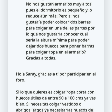
No nos gustan armarios muy altos
pues el dormitorio es pequeño y lo
reduce aún más. Pero si nos
gustaría poder colocar dos barras
para colgar en una de las partes por
lo que nos gustaría conocer cual
sería la altura mínima para poder
dejar dos huecos para poner barras
para colgar ropa en el armario?
Gracias a todas.
Hola Saray, gracias a ti por participar en el
foro.
Si lo que quieres es colgar ropa corta con
huecos útiles de entre 90 a 100 cms ya vas
bien. Si necesitas colgar vestidos o
abrigos largos ya necesitarías huecos de