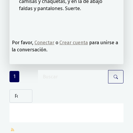
camisas y chaquetas, y en la de abajo
faldas y pantalones. Suerte.
Por favor,
Conectar
o
Crear cuenta
para unirse a
la conversación.
1