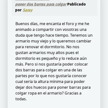
poner dos barras para colgar
Publicado
por
Saray
Buenos días, me encanta el foro y me he
animado a compartir con vosotras una
duda que tengo hace tiempo. Tenemos un
armario muy viejo y lo queremos cambiar
para renovar el dormitorio. No nos
gustan armarios muy altos pues el
dormitorio es pequeño y lo reduce aún
más. Pero si nos gustaría poder colocar
dos barras para colgar en una de las
partes por lo que nos gustaría conocer
cual sería la altura mínima para poder
dejar dos huecos para poner barras para
colgar ropa en el armario? Gracias a
todas.