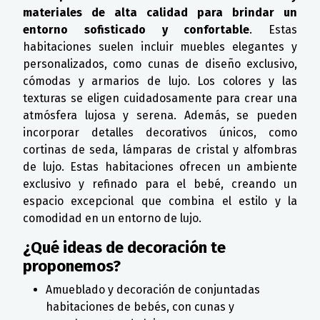
materiales de alta calidad para brindar un
entorno sofisticado y confortable
. Estas
habitaciones suelen incluir muebles elegantes y
personalizados, como cunas de diseño exclusivo,
cómodas y armarios de lujo. Los colores y las
texturas se eligen cuidadosamente para crear una
atmósfera lujosa y serena. Además, se pueden
incorporar detalles decorativos únicos, como
cortinas de seda, lámparas de cristal y alfombras
de lujo. Estas habitaciones ofrecen un ambiente
exclusivo y refinado para el bebé, creando un
espacio excepcional que combina el estilo y la
comodidad en un entorno de lujo.
¿Qué ideas de decoración te
proponemos?
Amueblado y decoración de conjuntadas
habitaciones de bebés, con cunas y