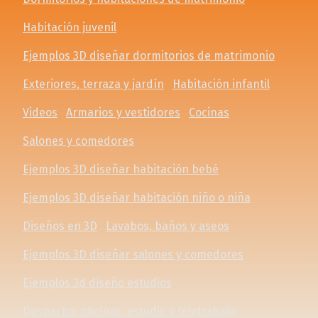
Habitación juvenil
Ejemplos 3D diseñar dormitorios de matrimonio
Exteriores, terraza y jardín
Habitación infantil
Videos
Armarios y vestidores
Cocinas
Salones y comedores
Ejemplos 3D diseñar habitación bebé
Ejemplos 3D diseñar habitación niño o niña
Diseños en 3D
Lavabos, baños y aseos
Ejemplos 3D diseñar salones y comedores
Ejemplos 3d diseño estudios
Despacho, oficinas, estudio y teletrabajo