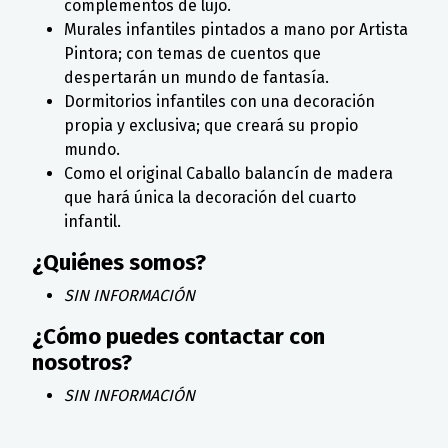
complementos de lujo.
Murales infantiles pintados a mano por Artista
Pintora; con temas de cuentos que
despertarán un mundo de fantasía.
Dormitorios infantiles con una decoración
propia y exclusiva; que creará su propio
mundo.
Como el original Caballo balancín de madera
que hará única la decoración del cuarto
infantil.
¿Quiénes somos?
SIN INFORMACIÓN
¿Cómo puedes contactar con
nosotros?
SIN INFORMACIÓN