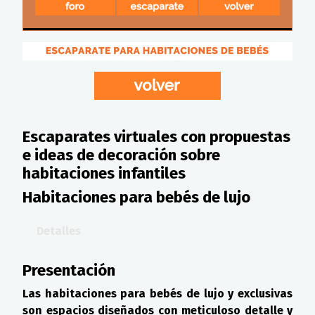
Escaparates virtuales con propuestas
e ideas de decoración sobre
habitaciones infantiles
Habitaciones para bebés de lujo
Detalles
Presentación
Las habitaciones para bebés de lujo y exclusivas
son espacios diseñados con meticuloso detalle y