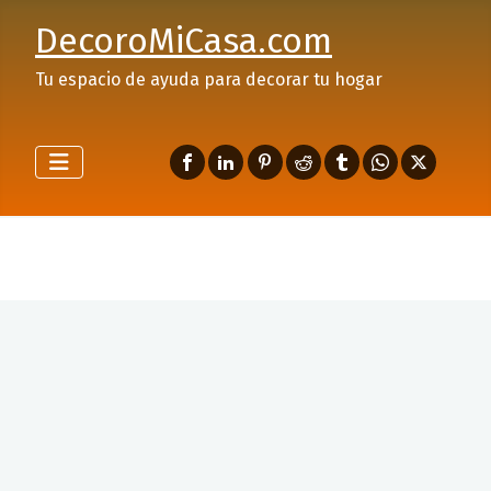
DecoroMiCasa.com
Tu espacio de ayuda para decorar tu hogar