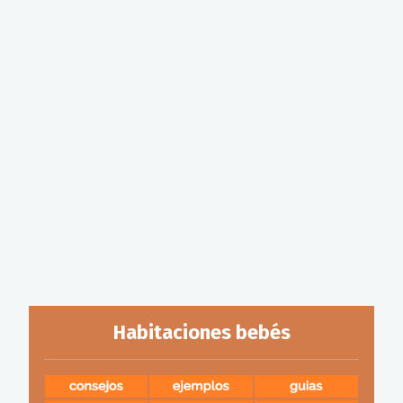
Habitaciones bebés