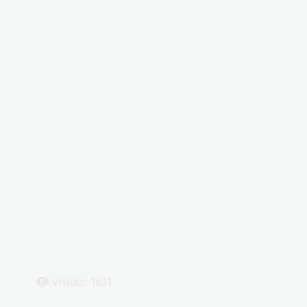
Visitas: 1631