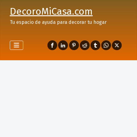
DecoroMiCasa.com
Tu espacio de ayuda para decorar tu hogar