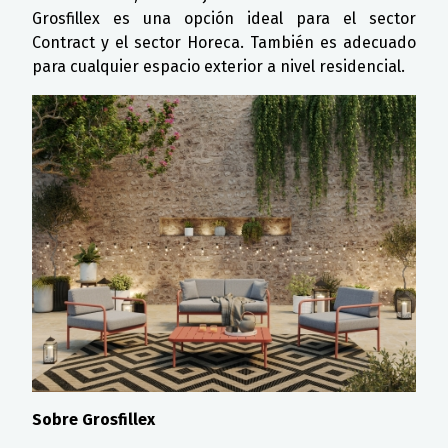
Grosfillex es una opción ideal para el sector
Contract y el sector Horeca. También es adecuado
para cualquier espacio exterior a nivel residencial.
Sobre Grosfillex