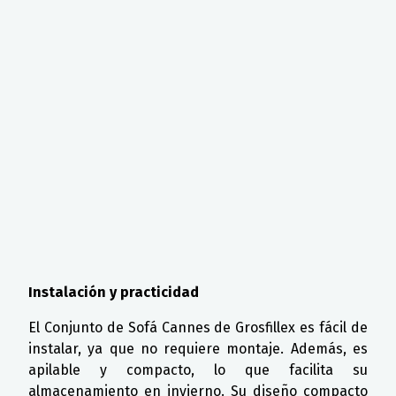
Instalación y practicidad
El Conjunto de Sofá Cannes de Grosfillex es fácil de
instalar, ya que no requiere montaje. Además, es
apilable y compacto, lo que facilita su
almacenamiento en invierno. Su diseño compacto