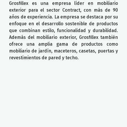
Grosfillex es una empresa líder en mobiliario
exterior para el sector Contract, con más de 90
años de experiencia. La empresa se destaca por su
enfoque en el desarrollo sostenible de productos
que combinan estilo, funcionalidad y durabilidad.
Además del mobiliario exterior, Grosfillex también
ofrece una amplia gama de productos como
mobiliario de jardín, maceteros, casetas, puertas y
revestimientos de pared y techo.