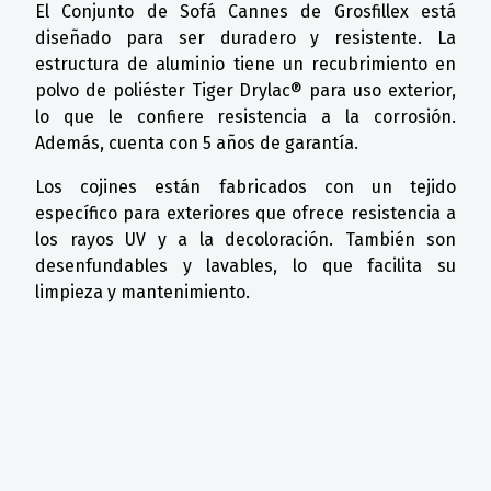
El Conjunto de Sofá Cannes de Grosfillex está
diseñado para ser duradero y resistente. La
estructura de aluminio tiene un recubrimiento en
polvo de poliéster Tiger Drylac® para uso exterior,
lo que le confiere resistencia a la corrosión.
Además, cuenta con 5 años de garantía.
Los cojines están fabricados con un tejido
específico para exteriores que ofrece resistencia a
los rayos UV y a la decoloración. También son
desenfundables y lavables, lo que facilita su
limpieza y mantenimiento.