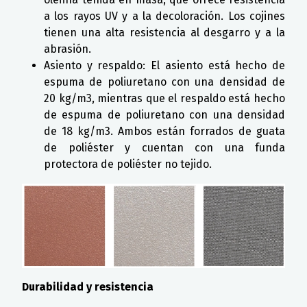
a los rayos UV y a la decoloración. Los cojines
tienen una alta resistencia al desgarro y a la
abrasión.
Asiento y respaldo: El asiento está hecho de
espuma de poliuretano con una densidad de
20 kg/m3, mientras que el respaldo está hecho
de espuma de poliuretano con una densidad
de 18 kg/m3. Ambos están forrados de guata
de poliéster y cuentan con una funda
protectora de poliéster no tejido.
Durabilidad y resistencia