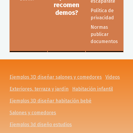
escaparate
recomen
Política de
demos?
privacidad
Normas
publicar
documentos
Ejemplos 3D diseñar salones y comedores
Videos
Exteriores, terraza y jardín
Habitación infantil
Ejemplos 3D diseñar habitación bebé
Salones y comedores
Ejemplos 3d diseño estudios