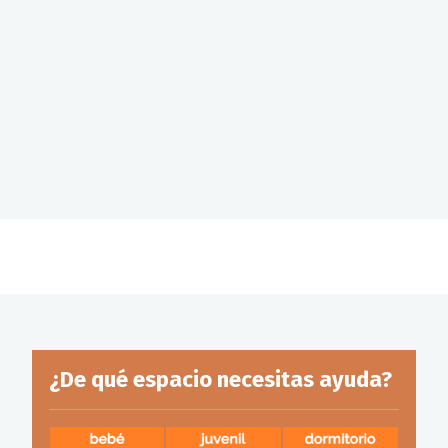
¿De qué espacio necesitas ayuda?