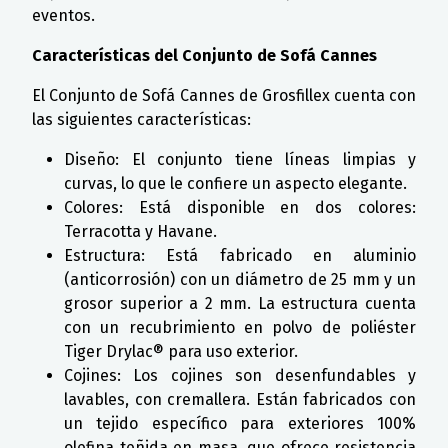
eventos.
Características del Conjunto de Sofá Cannes
El Conjunto de Sofá Cannes de Grosfillex cuenta con
las siguientes características:
Diseño: El conjunto tiene líneas limpias y
curvas, lo que le confiere un aspecto elegante.
Colores: Está disponible en dos colores:
Terracotta y Havane.
Estructura: Está fabricado en aluminio
(anticorrosión) con un diámetro de 25 mm y un
grosor superior a 2 mm. La estructura cuenta
con un recubrimiento en polvo de poliéster
Tiger Drylac® para uso exterior.
Cojines: Los cojines son desenfundables y
lavables, con cremallera. Están fabricados con
un tejido específico para exteriores 100%
olefina teñida en masa, que ofrece resistencia