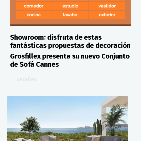
Showroom: disfruta de estas
fantásticas propuestas de decoración
Grosfillex presenta su nuevo Conjunto
de Sofá Cannes
Detalles