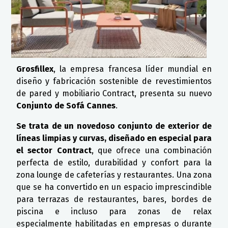
Grosfillex
, la empresa francesa líder mundial en
diseño y fabricación sostenible de revestimientos
de pared y mobiliario Contract, presenta su nuevo
Conjunto de Sofá Cannes
.
Se trata de un novedoso conjunto de exterior de
líneas limpias y curvas, diseñado en especial para
el sector Contract
, que ofrece una combinación
perfecta de estilo, durabilidad y confort para la
zona lounge de cafeterías y restaurantes. Una zona
que se ha convertido en un espacio imprescindible
para terrazas de restaurantes, bares, bordes de
piscina e incluso para zonas de relax
especialmente habilitadas en empresas o durante