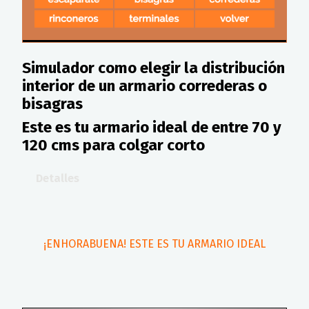
Simulador como elegir la distribución
interior de un armario correderas o
bisagras
Este es tu armario ideal de entre 70 y
120 cms para colgar corto
Detalles
¡ENHORABUENA! ESTE ES TU ARMARIO IDEAL