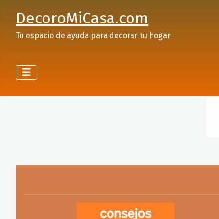
DecoroMiCasa.com
Tu espacio de ayuda para decorar tu hogar