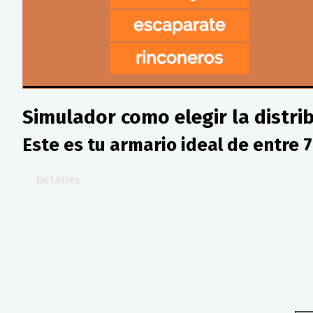
Simulador como elegir la distri
Este es tu armario ideal de entre 7
Detalles