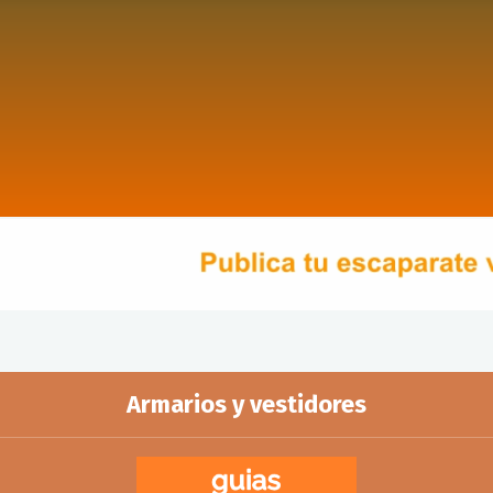
Armarios y vestidores