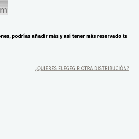
ones, podrías añadir más y así tener más reservado tu
¿QUIERES ELEGEGIR OTRA DISTRIBUCIÓN?