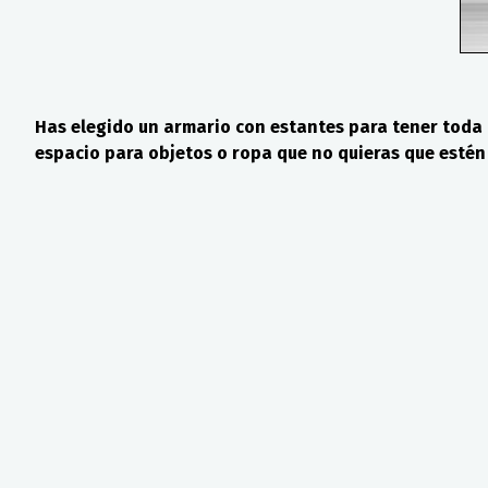
Has elegido un armario con estantes para tener toda 
espacio para objetos o ropa que no quieras que estén v