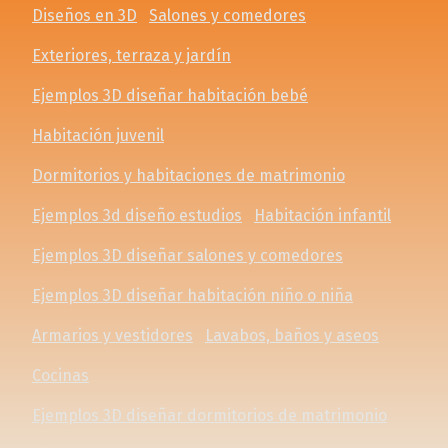
Diseños en 3D
Salones y comedores
Exteriores, terraza y jardín
Ejemplos 3D diseñar habitación bebé
Habitación juvenil
Dormitorios y habitaciones de matrimonio
Ejemplos 3d diseño estudios
Habitación infantil
Ejemplos 3D diseñar salones y comedores
Ejemplos 3D diseñar habitación niño o niña
Armarios y vestidores
Lavabos, baños y aseos
Cocinas
Ejemplos 3D diseñar dormitorios de matrimonio