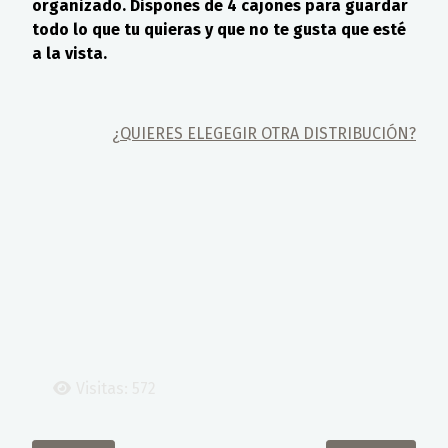
organizado. Dispones de 4 cajones para guardar
todo lo que tu quieras y que no te gusta que esté
a la vista.
¿QUIERES ELEGEGIR OTRA DISTRIBUCIÓN?
Visitas: 572