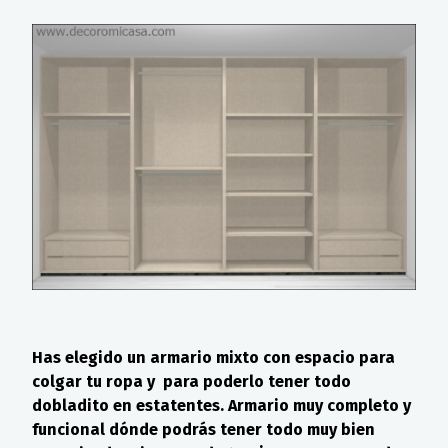
Has elegido un armario mixto con espacio para
colgar tu ropa y para poderlo tener todo
dobladito en estatentes. Armario muy completo y
funcional dónde podrás tener todo muy bien