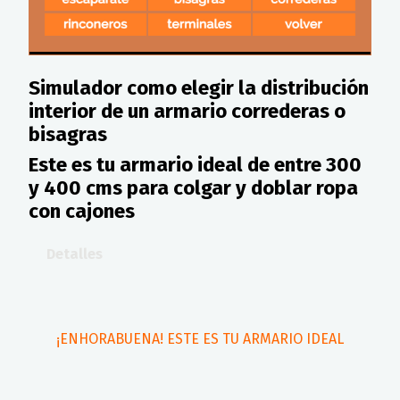
Simulador como elegir la distribución
interior de un armario correderas o
bisagras
Este es tu armario ideal de entre 300
y 400 cms para colgar y doblar ropa
con cajones
Detalles
¡ENHORABUENA! ESTE ES TU ARMARIO IDEAL