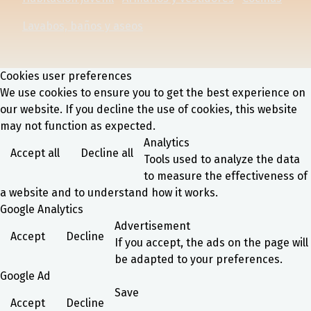
Lavabos, baños y aseos
Cookies user preferences
We use cookies to ensure you to get the best experience on
our website. If you decline the use of cookies, this website
may not function as expected.
Analytics
Accept all
Decline all
Tools used to analyze the data
to measure the effectiveness of
a website and to understand how it works.
Google Analytics
Advertisement
Accept
Decline
If you accept, the ads on the page will
be adapted to your preferences.
Google Ad
Save
Accept
Decline