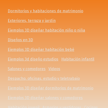
Dormitorios y habitaciones de matrimonio
Exteriores, terraza y jardín
Ejemplos 3D diseñar habitación niño o niña
Diseños en 3D
Ejemplos 3D diseñar habitación bebé
Ejemplos 3d diseño estudios
Habitación infantil
Salones y comedores
Videos
Despacho, oficinas, estudio y teletrabajo
Ejemplos 3D diseñar dormitorios de matrimonio
Ejemplos 3D diseñar salones y comedores
Habitación juvenil
Armarios y vestidores
Cocinas