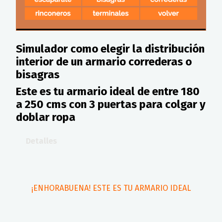
Simulador como elegir la distribución
interior de un armario correderas o
bisagras
Este es tu armario ideal de entre 180
a 250 cms con 3 puertas para colgar y
doblar ropa
Detalles
¡ENHORABUENA! ESTE ES TU ARMARIO IDEAL