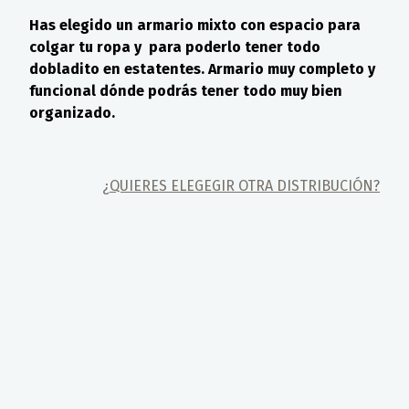
Has elegido un armario mixto con espacio para
colgar tu ropa y para poderlo tener todo
dobladito en estatentes. Armario muy completo y
funcional dónde podrás tener todo muy bien
organizado.
¿QUIERES ELEGEGIR OTRA DISTRIBUCIÓN?