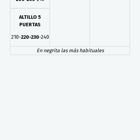
ALTILLO 5
PUERTAS
210-
220-230
-240
En negrita las más habituales