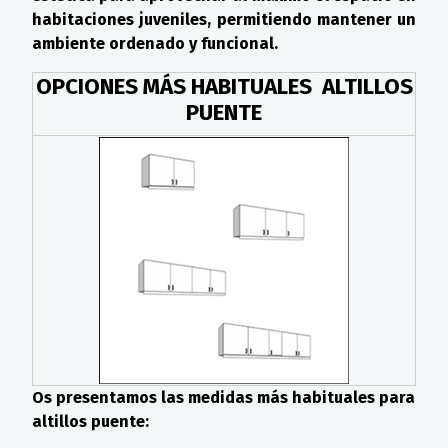
habitaciones juveniles, permitiendo mantener un
ambiente ordenado y funcional.
OPCIONES MÁS HABITUALES ALTILLOS
PUENTE
Os presentamos las medidas más habituales para
altillos puente: