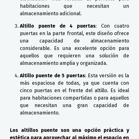
habitaciones que necesitan un
almacenamiento adicional.
Altillo puente de 4 puertas
: Con cuatro
puertas en la parte frontal, este diseño ofrece
una capacidad de almacenamiento
considerable. Es una excelente opción para
aquellos que requieren una solución de
almacenamiento amplia y organizada.
Altillo puente de 5 puertas
: Esta versión es la
más espaciosa de todas, ya que cuenta con
cinco puertas en el frente del altillo. Es ideal
para habitaciones compartidas o para aquellos
que necesitan una gran capacidad de
almacenamiento.
Los altillos puente son una opción práctica y
estética para aprovechar al máximo el espacio en