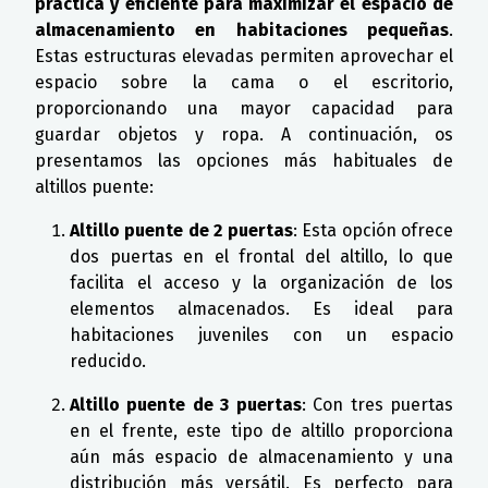
práctica y eficiente para maximizar el espacio de
almacenamiento en habitaciones pequeñas
.
Estas estructuras elevadas permiten aprovechar el
espacio sobre la cama o el escritorio,
proporcionando una mayor capacidad para
guardar objetos y ropa. A continuación, os
presentamos las opciones más habituales de
altillos puente:
Altillo puente de 2 puertas
: Esta opción ofrece
dos puertas en el frontal del altillo, lo que
facilita el acceso y la organización de los
elementos almacenados. Es ideal para
habitaciones juveniles con un espacio
reducido.
Altillo puente de 3 puertas
: Con tres puertas
en el frente, este tipo de altillo proporciona
aún más espacio de almacenamiento y una
distribución más versátil. Es perfecto para