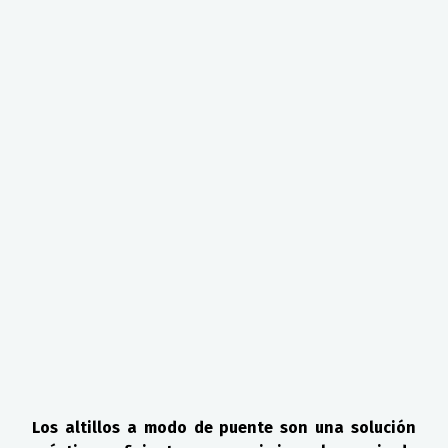
Los altillos a modo de puente son una solución