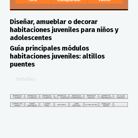
Diseñar, amueblar o decorar
habitaciones juveniles para niños y
adolescentes
Guía principales módulos
habitaciones juveniles: altillos
puentes
Detalles