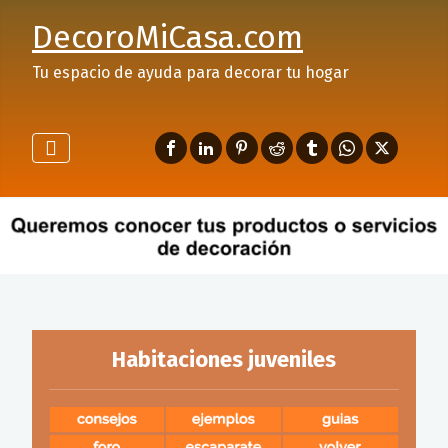
DecoroMiCasa.com
Tu espacio de ayuda para decorar tu hogar
Habitaciones juveniles