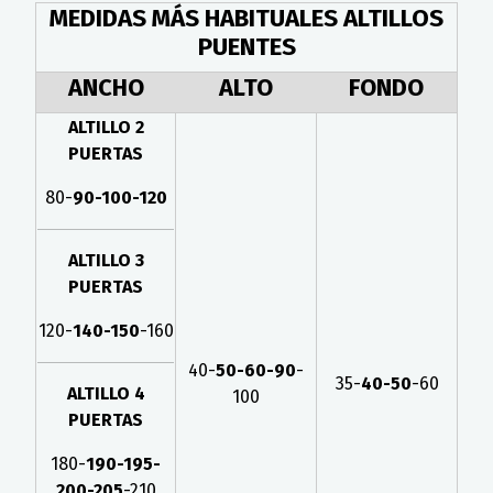
MEDIDAS MÁS HABITUALES ALTILLOS
PUENTES
ANCHO
ALTO
FONDO
ALTILLO 2
PUERTAS
80-
90-100-120
ALTILLO 3
PUERTAS
120-
140-150
-160
40-
50-60-90
-
35-
40-50
-60
ALTILLO 4
100
PUERTAS
180-
190-195-
200-205
-210