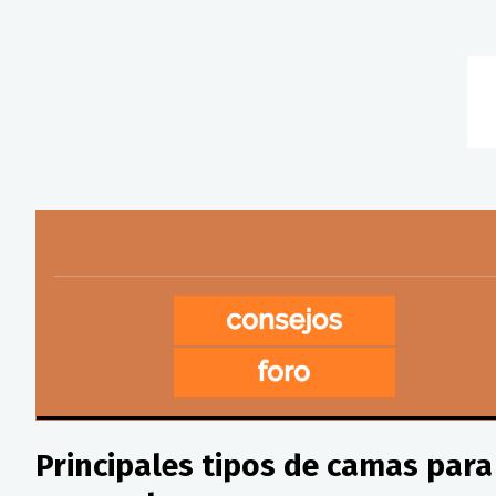
Principales tipos de camas para