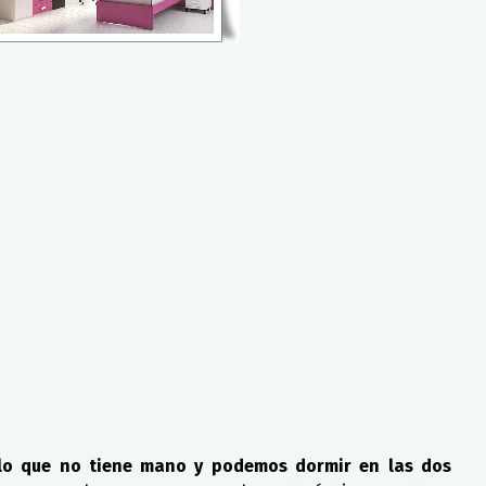
 lo que no tiene mano y podemos dormir en las dos