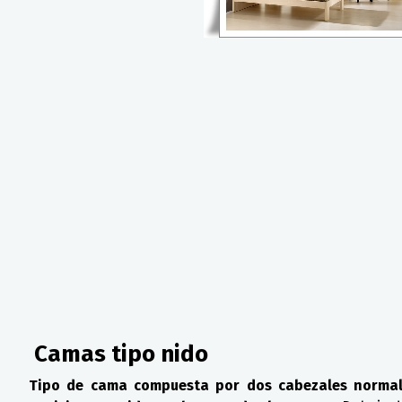
Camas tipo nido
Tipo de cama compuesta por dos cabezales normalm