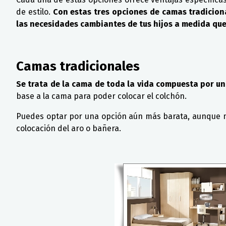
de estilo.
Con estas tres opciones de camas tradicion
las necesidades cambiantes de tus hijos a medida que
Camas tradicionales
Se trata de la cama de toda la vida compuesta por un
base a la cama para poder colocar el colchón.
Puedes optar por una opción aún más barata, aunque me
colocación del aro o bañera.