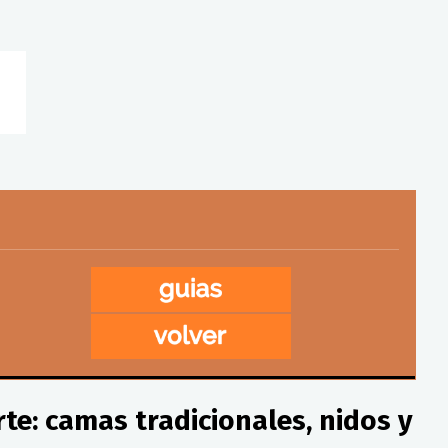
te: camas tradicionales, nidos y