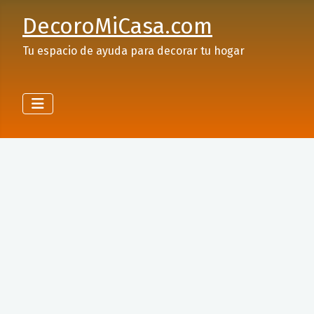
DecoroMiCasa.com
Tu espacio de ayuda para decorar tu hogar