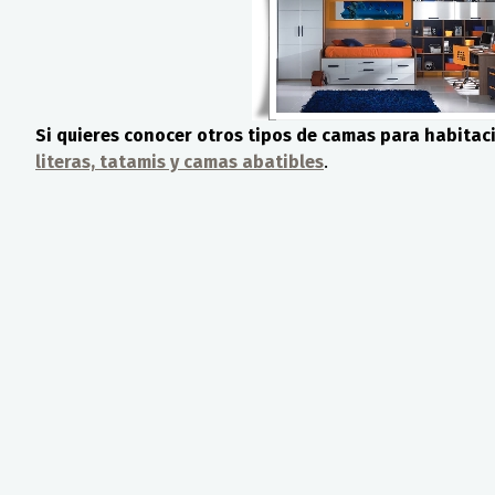
Si quieres conocer otros tipos de camas para habitaci
literas, tatamis y camas abatibles
.