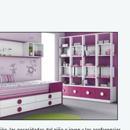
ón, las necesidades del niño o joven y las preferencias