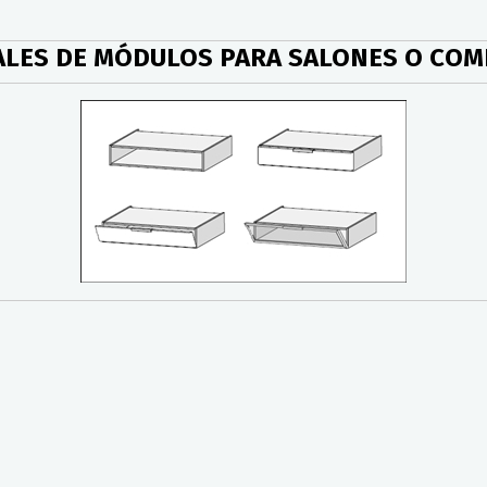
LES DE MÓDULOS PARA SALONES O COM