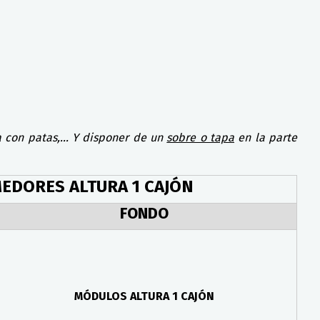
a con patas,... Y disponer de un
sobre o tapa
en la parte
EDORES ALTURA 1 CAJÓN
FONDO
MÓDULOS ALTURA 1 CAJÓN