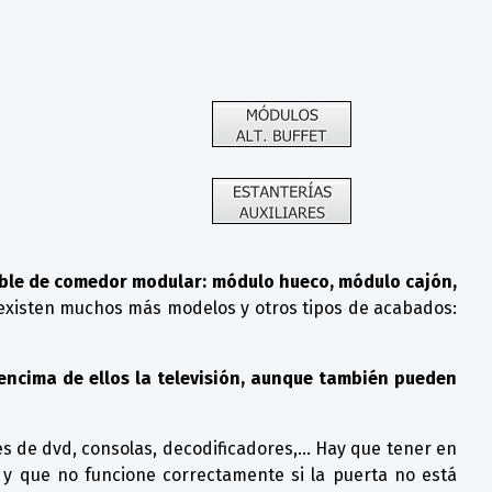
eble de comedor modular: módulo hueco, módulo cajón,
xisten muchos más modelos y otros tipos de acabados:
 encima de ellos la televisión, aunque también pueden
s de dvd, consolas, decodificadores,... Hay que tener en
 y que no funcione correctamente si la puerta no está