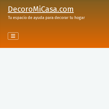
DecoroMiCasa.com
Tu espacio de ayuda para decorar tu hogar