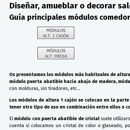
Diseñar, amueblar o decorar sa
Guía principales módulos comedor
Os presentamos los módulos más habituales de altura
módulo puerta abatible hacia abajo de madera, módul
con molduras, sin tiradores, etc...
Los módulos de altura 1 cajón se colocan en la parte
tener otro tipo de uso en combinación entre ellos o c
El
módulo con puerta abatible de cristal
suele utiliza
cuenta si colocamos un cristal de color o glaseado, 