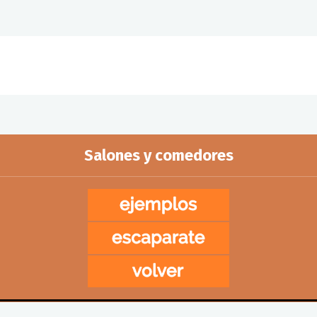
Salones y comedores