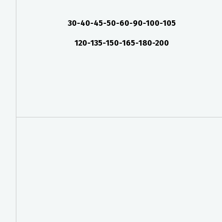
30-40-45-50-60-90-100-105
120-135-150-165-180-200