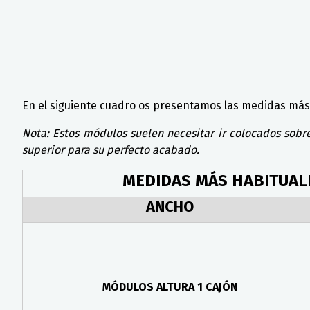
En el siguiente cuadro os presentamos las medidas más 
Nota: Estos módulos suelen necesitar ir colocados sob
superior para su perfecto acabado.
MEDIDAS MÁS HABITUAL
ANCHO
MÓDULOS ALTURA 1 CAJÓN