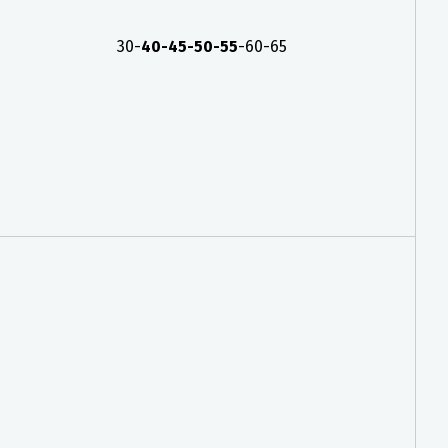
30-
40-45-50-55
-60-65