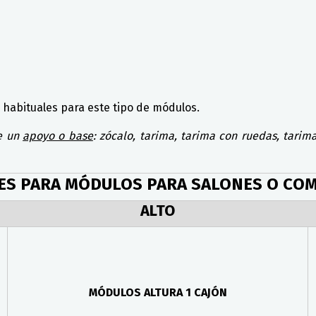
habituales para este tipo de módulos.
re un
apoyo o base
: zócalo, tarima, tarima con ruedas, tarim
ES PARA MÓDULOS PARA SALONES O COM
ALTO
MÓDULOS ALTURA 1 CAJÓN