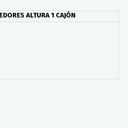
EDORES ALTURA 1 CAJÓN