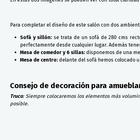
Para completar el diseño de este salón con dos ambien
Sofá y sillón:
se trata de un sofá de 280 cms rect
perfectamente desde cualquier lugar. Además tenem
Mesa de comedor y 6 sillas:
disponemos de una mesa
Mesa de centro:
delante del sofá hemos colocado un
Consejo de decoración para amuebla
Truco
: Siempre colocaremos los elementos más voluminos
posible.