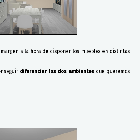
margen a la hora de disponer los muebles en distintas
onseguir
diferenciar los dos ambientes
que queremos