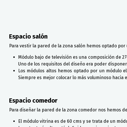
Espacio salón
Para vestir la pared de la zona salón hemos optado por
Módulo bajo de televisión es una composición de 
Uno de los requisitos del diseño era poder disponer
Los módulos altos hemos optado por un módulo el
Siempre es mejor colocar lo más voluminoso hacia el 
Espacio comedor
Para diseñar la pared de la zona comedor nos hemos 
El módulo vitrina es de 60 cms y se trata de un mód