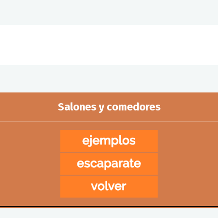
Salones y comedores