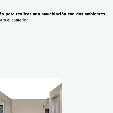
eño para realizar una amueblación con dos ambientes
para el comedor.