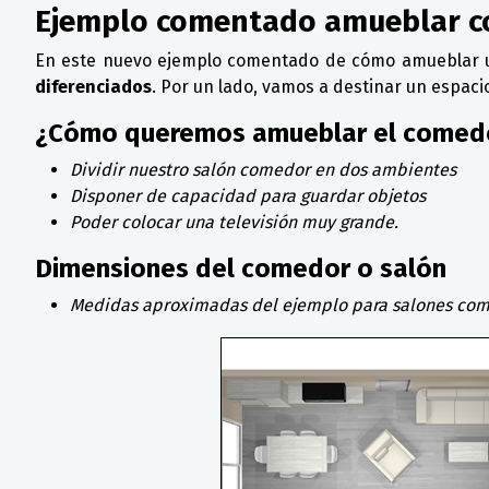
Ejemplo comentado amueblar c
En este nuevo ejemplo comentado de cómo amueblar 
diferenciados
. Por un lado, vamos a destinar un espaci
¿Cómo queremos amueblar el comedo
Dividir nuestro salón comedor en dos ambientes
Disponer de capacidad para guardar objetos
Poder colocar una televisión muy grande.
Dimensiones del comedor o salón
Medidas aproximadas del ejemplo para salones com