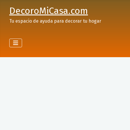
DecoroMiCasa.com
Tu espacio de ayuda para decorar tu hogar