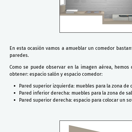
En esta ocasión vamos a amueblar un comedor bastante
paredes.
Como se puede observar en la imagen aérea, hemos de
obtener: espacio salón y espacio comedor:
Pared superior izquierda: muebles para la zona de
Pared inferior derecha: muebles para la zona de sa
Pared superior derecha: espacio para colocar un so