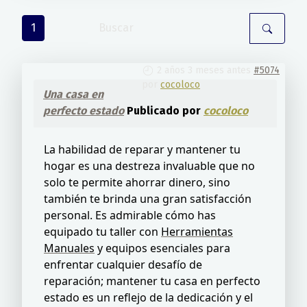
1
2 años 3 meses antes
#5074
por
cocoloco
Una casa en
perfecto estado
Publicado por
cocoloco
La habilidad de reparar y mantener tu
hogar es una destreza invaluable que no
solo te permite ahorrar dinero, sino
también te brinda una gran satisfacción
personal. Es admirable cómo has
equipado tu taller con
Herramientas
Manuales
y equipos esenciales para
enfrentar cualquier desafío de
reparación; mantener tu casa en perfecto
estado es un reflejo de la dedicación y el