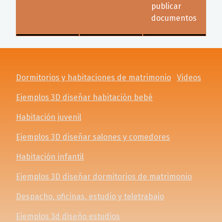
publicar
documentos
Dormitorios y habitaciones de matrimonio
Videos
Ejemplos 3D diseñar habitación bebé
Habitación juvenil
Ejemplos 3D diseñar salones y comedores
Habitación infantil
Ejemplos 3D diseñar dormitorios de matrimonio
Despacho, oficinas, estudio y teletrabajo
Ejemplos 3d diseño estudios