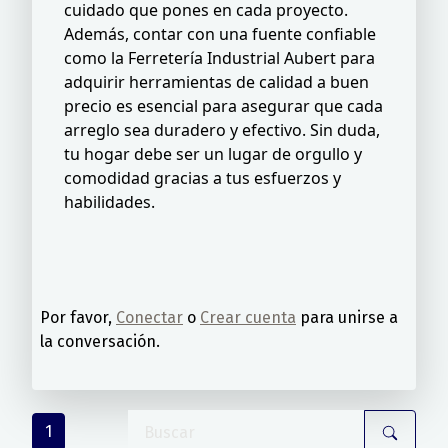
cuidado que pones en cada proyecto.
Además, contar con una fuente confiable
como la Ferretería Industrial Aubert para
adquirir herramientas de calidad a buen
precio es esencial para asegurar que cada
arreglo sea duradero y efectivo. Sin duda,
tu hogar debe ser un lugar de orgullo y
comodidad gracias a tus esfuerzos y
habilidades.
Por favor,
Conectar
o
Crear cuenta
para unirse a
la conversación.
1