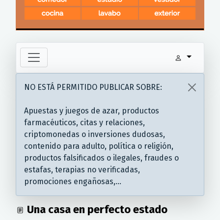
NO ESTÁ PERMITIDO PUBLICAR SOBRE:
Apuestas y juegos de azar, productos
farmacéuticos, citas y relaciones,
criptomonedas o inversiones dudosas,
contenido para adulto, política o religión,
productos falsificados o ilegales, fraudes o
estafas, terapias no verificadas,
promociones engañosas,...
Una casa en perfecto estado