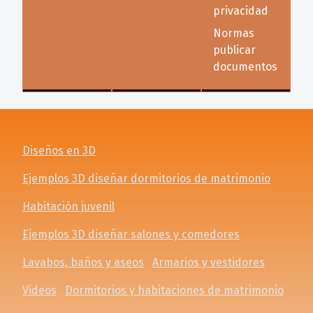
privacidad
Normas
publicar
documentos
Diseños en 3D
Ejemplos 3D diseñar dormitorios de matrimonio
Habitación juvenil
Ejemplos 3D diseñar salones y comedores
Lavabos, baños y aseos
Armarios y vestidores
Videos
Dormitorios y habitaciones de matrimonio