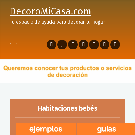
DecoroMiCasa.com
Tu espacio de ayuda para decorar tu hogar
Habitaciones bebés