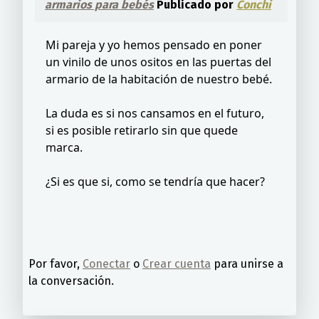
armarios para bebés
Publicado por
Conchi
Mi pareja y yo hemos pensado en poner
un vinilo de unos ositos en las puertas del
armario de la habitación de nuestro bebé.
La duda es si nos cansamos en el futuro,
si es posible retirarlo sin que quede
marca.
¿Si es que si, como se tendría que hacer?
Por favor,
Conectar
o
Crear cuenta
para unirse a
la conversación.