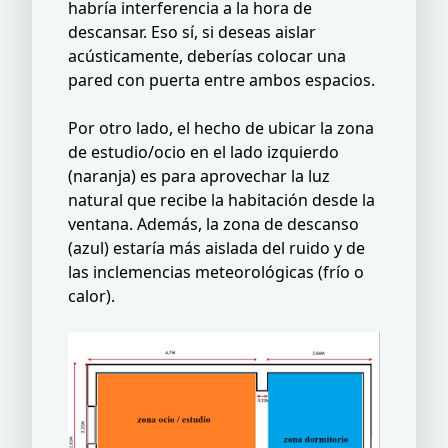
habría interferencia a la hora de
descansar. Eso sí, si deseas aislar
acústicamente, deberías colocar una
pared con puerta entre ambos espacios.
Por otro lado, el hecho de ubicar la zona
de estudio/ocio en el lado izquierdo
(naranja) es para aprovechar la luz
natural que recibe la habitación desde la
ventana. Además, la zona de descanso
(azul) estaría más aislada del ruido y de
las inclemencias meteorológicas (frío o
calor).