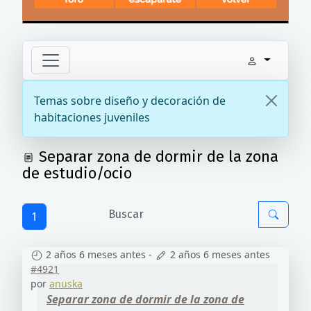
Temas sobre diseño y decoración de
habitaciones juveniles
Separar zona de dormir de la zona
de estudio/ocio
1
2 años 6 meses antes
-
2 años 6 meses antes
#4921
por
anuska
Separar zona de dormir de la zona de