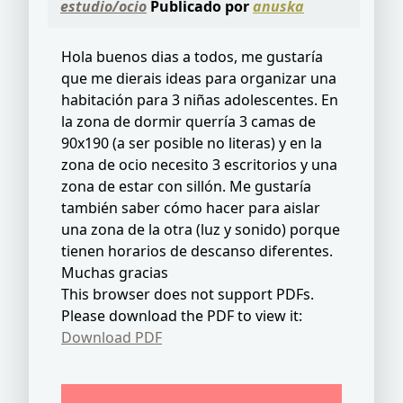
estudio/ocio
Publicado por
anuska
Hola buenos dias a todos, me gustaría
que me dierais ideas para organizar una
habitación para 3 niñas adolescentes. En
la zona de dormir querría 3 camas de
90x190 (a ser posible no literas) y en la
zona de ocio necesito 3 escritorios y una
zona de estar con sillón. Me gustaría
también saber cómo hacer para aislar
una zona de la otra (luz y sonido) porque
tienen horarios de descanso diferentes.
Muchas gracias
This browser does not support PDFs.
Please download the PDF to view it:
Download PDF