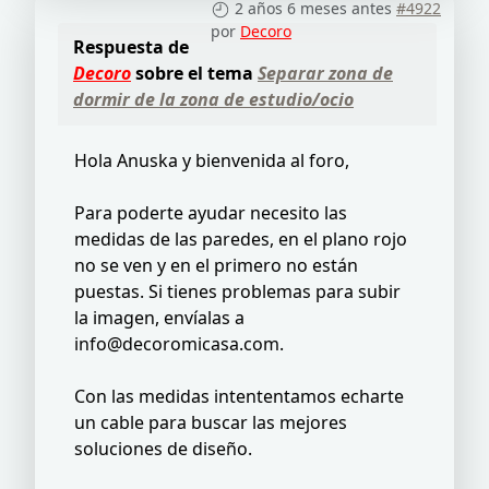
2 años 6 meses antes
#4922
por
Decoro
Respuesta de
Decoro
sobre el tema
Separar zona de
dormir de la zona de estudio/ocio
Hola Anuska y bienvenida al foro,
Para poderte ayudar necesito las
medidas de las paredes, en el plano rojo
no se ven y en el primero no están
puestas. Si tienes problemas para subir
la imagen, envíalas a
info@decoromicasa.com.
Con las medidas intententamos echarte
un cable para buscar las mejores
soluciones de diseño.