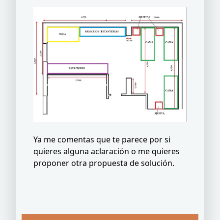
Ya me comentas que te parece por si
quieres alguna aclaración o me quieres
proponer otra propuesta de solución.