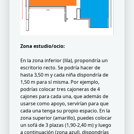
Zona estudio/ocio:
En la zona inferior (lila), propondría un
escritorio recto. Se podría hacer de
hasta 3,50 m y cada niña dispondría de
1,50 m para sí misma. Por ejemplo,
podrías colocar tres cajoneras de 4
cajones para cada una, que además de
usarse como apoyo, servirían para que
cada una tenga su propio espacio. En la
zona superior (amarillo), puedes colocar
un sofá de 3 plazas (1,90-2,40 m) y luego
a continuación (zona azul), dispondrías