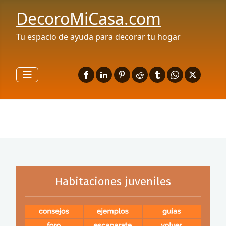
DecoroMiCasa.com
Tu espacio de ayuda para decorar tu hogar
Habitaciones juveniles