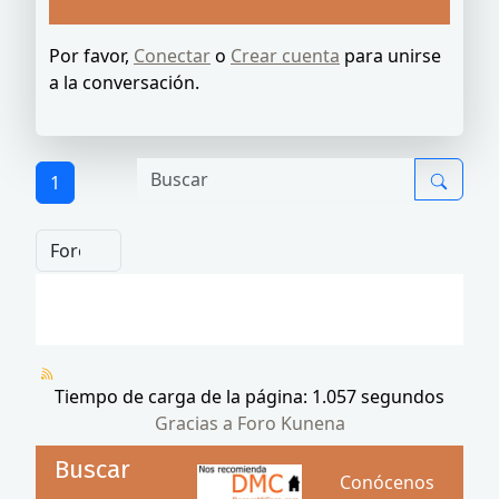
Por favor,
Conectar
o
Crear cuenta
para unirse
a la conversación.
1
Tiempo de carga de la página: 1.057 segundos
Gracias a
Foro Kunena
Buscar
Conócenos