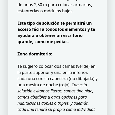
de unos 2,50 m para colocar armarios,
estanterías o módulos bajos.
Este tipo de solución te permitirá un
acceso fácil a todos los elementos y te
ayudará a obtener un escritorio
grande, como me pedías.
Zona dormitorio:
Te sugiero colocar dos camas (verde) en
la parte superior y una en la inferior,
cada una con su cabecera (no dibujada) y
una mesita de noche (rojo).
Con esta
solución evitamos literas, camas tipo nido,
camas abatibles u otras opciones para
habitaciones dobles o triples, y además,
cada una tendrá su propia cama individual.