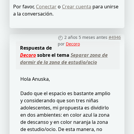
Por favor,
Conectar
o
Crear cuenta
para unirse
a la conversación.
2 años 5 meses antes
#4946
por
Decoro
Respuesta de
Decoro
sobre el tema
Separar zona de
dormir de la zona de estudio/ocio
Hola Anuska,
Dado que el espacio es bastante amplio
y considerando que son tres niñas
adolescentes, mi propuesta es dividirlo
en dos ambientes: en color azul la zona
de descanso y en color naranja la zona
de estudio/ocio. De esta manera, no