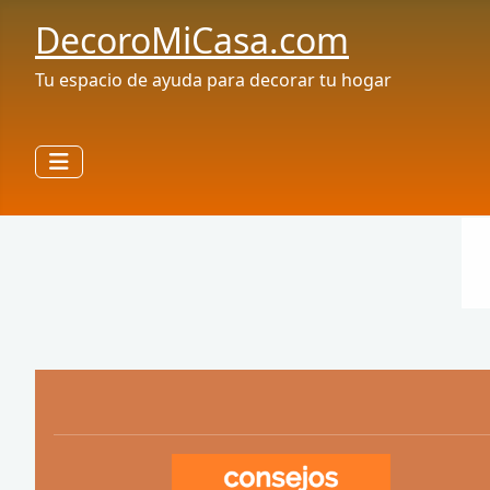
DecoroMiCasa.com
Tu espacio de ayuda para decorar tu hogar