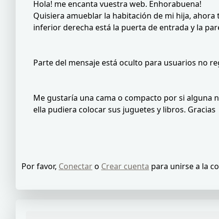
Hola! me encanta vuestra web. Enhorabuena!
Quisiera amueblar la habitación de mi hija, ahora 
inferior derecha está la puerta de entrada y la pa
Parte del mensaje está oculto para usuarios no reg
Me gustaría una cama o compacto por si alguna no
ella pudiera colocar sus juguetes y libros. Gracias
Por favor,
Conectar
o
Crear cuenta
para unirse a la c