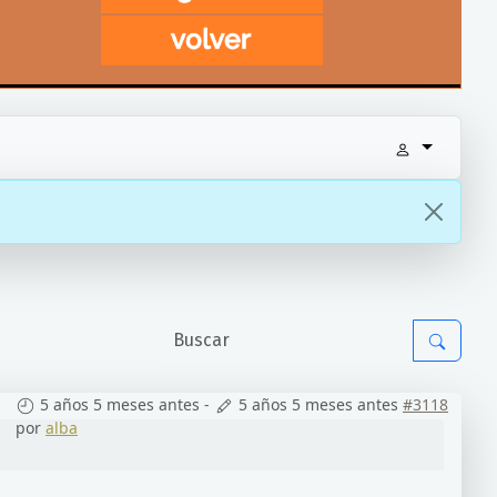
5 años 5 meses antes
-
5 años 5 meses antes
#3118
por
alba