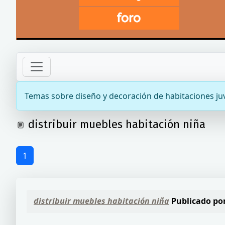
Temas sobre diseño y decoración de habitaciones ju
distribuir muebles habitación niña
1
distribuir muebles habitación niña
Publicado po