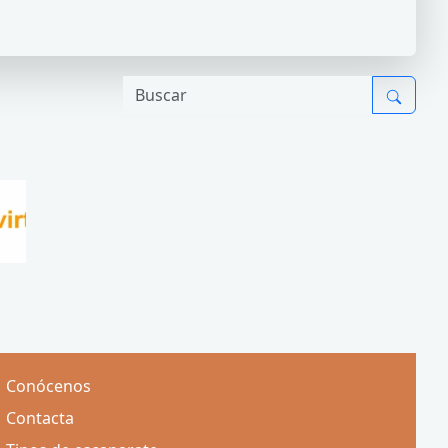
Conócenos
Contacta