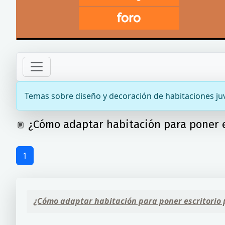
Temas sobre diseño y decoración de habitaciones ju
¿Cómo adaptar habitación para poner e
1
¿Cómo adaptar habitación para poner escritorio 