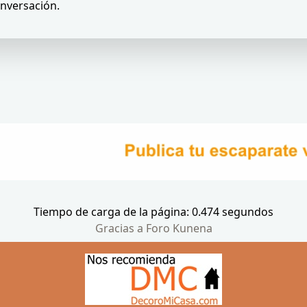
onversación.
Tiempo de carga de la página: 0.474 segundos
Gracias a
Foro Kunena