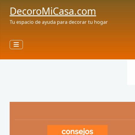
DecoroMiCasa.com
Tu espacio de ayuda para decorar tu hogar