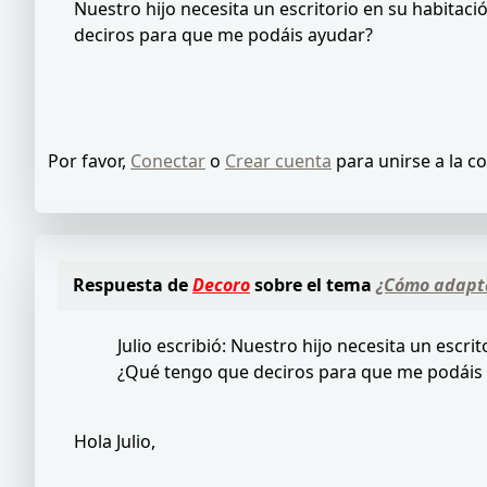
Nuestro hijo necesita un escritorio en su habi
deciros para que me podáis ayudar?
Por favor,
Conectar
o
Crear cuenta
para unirse a la c
Respuesta de
Decoro
sobre el tema
¿Cómo adapta
Julio escribió: Nuestro hijo necesita un e
¿Qué tengo que deciros para que me podáis
Hola Julio,