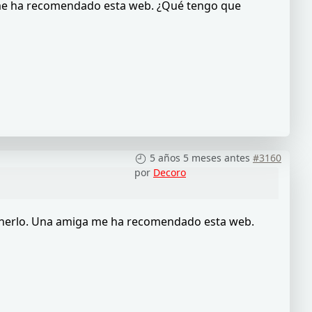
 me ha recomendado esta web. ¿Qué tengo que
5 años 5 meses antes
#3160
por
Decoro
ponerlo. Una amiga me ha recomendado esta web.