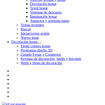
Decoración hogar
Textil hogar
Sistemas de descanso
Iluminación hogar
Anuncios y segunda mano
Temas recientes
Buscar
Iniciar/cerrar sesión
Nuevo tema
Decoración hogar
Elegir colores hogar
Programas diseño 3D
Listado Ferias y Congresos
Revistas de decoración, jardín y bricolaje
Webs y blogs de decoración