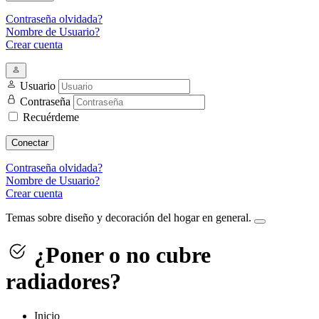
Contraseña olvidada?
Nombre de Usuario?
Crear cuenta
Usuario
Contraseña
Recuérdeme
Conectar
Contraseña olvidada?
Nombre de Usuario?
Crear cuenta
Temas sobre diseño y decoración del hogar en general.
¿Poner o no cubre
radiadores?
Inicio