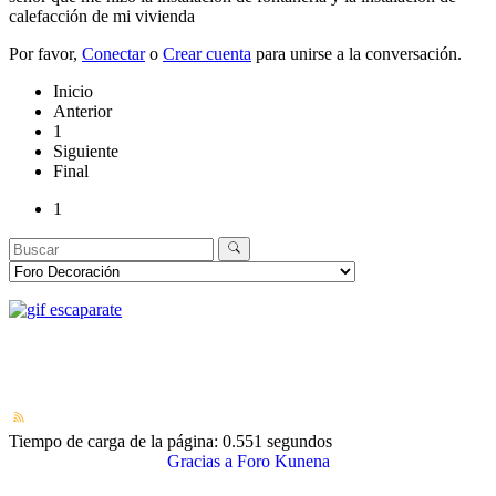
calefacción de mi vivienda
Por favor,
Conectar
o
Crear cuenta
para unirse a la conversación.
Inicio
Anterior
1
Siguiente
Final
1
Tiempo de carga de la página: 0.551 segundos
Gracias a
Foro Kunena