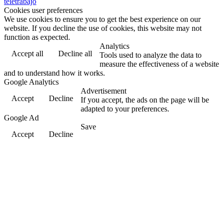
teletrabajo
Cookies user preferences
We use cookies to ensure you to get the best experience on our
website. If you decline the use of cookies, this website may not
function as expected.
Analytics
Accept all
Decline all
Tools used to analyze the data to
measure the effectiveness of a website
and to understand how it works.
Google Analytics
Advertisement
Accept
Decline
If you accept, the ads on the page will be
adapted to your preferences.
Google Ad
Save
Accept
Decline