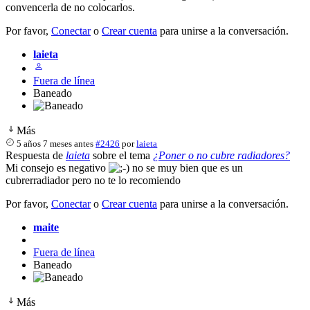
convencerla de no colocarlos.
Por favor,
Conectar
o
Crear cuenta
para unirse a la conversación.
laieta
Fuera de línea
Baneado
Más
5 años 7 meses antes
#2426
por
laieta
Respuesta de
laieta
sobre el tema
¿Poner o no cubre radiadores?
Mi consejo es negativo
no se muy bien que es un
cubrerradiador pero no te lo recomiendo
Por favor,
Conectar
o
Crear cuenta
para unirse a la conversación.
maite
Fuera de línea
Baneado
Más