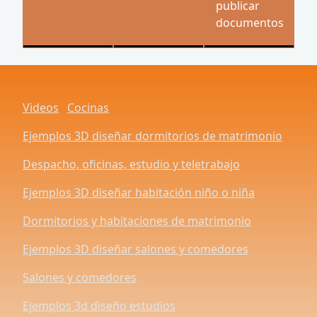
publicar
documentos
Videos
Cocinas
Ejemplos 3D diseñar dormitorios de matrimonio
Despacho, oficinas, estudio y teletrabajo
Ejemplos 3D diseñar habitación niño o niña
Dormitorios y habitaciones de matrimonio
Ejemplos 3D diseñar salones y comedores
Salones y comedores
Ejemplos 3d diseño estudios