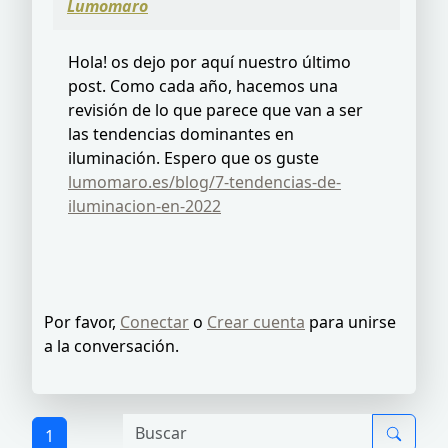
Lumomaro
Hola! os dejo por aquí nuestro último
post. Como cada año, hacemos una
revisión de lo que parece que van a ser
las tendencias dominantes en
iluminación. Espero que os guste
lumomaro.es/blog/7-tendencias-de-
iluminacion-en-2022
Por favor,
Conectar
o
Crear cuenta
para unirse
a la conversación.
1