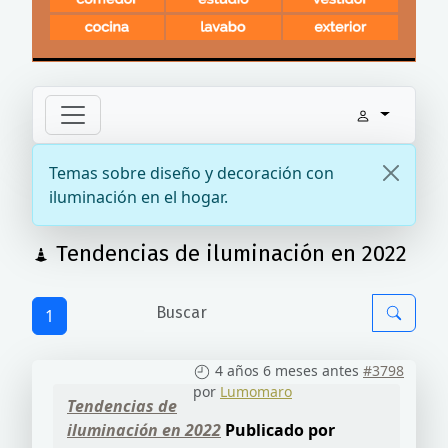
Temas sobre diseño y decoración con
iluminación en el hogar.
Tendencias de iluminación en 2022
1
4 años 6 meses antes
#3798
por
Lumomaro
Tendencias de
iluminación en 2022
Publicado por